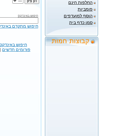
החלפות חינם
פומביות
הוסף למועדפים
חיפוש באינדקס
סמן כדף בית
חיפוש מתקדם באינד
חיפוש באינדקס
פורומים חדשים
|