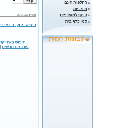
החלפות חינם
פומביות
הוסף למועדפים
חיפוש באינדקס
סמן כדף בית
חיפוש מתקדם באינד
חיפוש באינדקס
פורומים חדשים
|