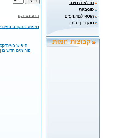
החלפות חינם
פומביות
הוסף למועדפים
חיפוש באינדקס
סמן כדף בית
חיפוש מתקדם באינד
חיפוש באינדקס
פורומים חדשים
|